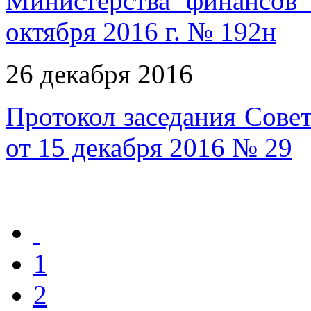
Министерства финансов
октября 2016 г. № 192н
26 декабря 2016
Протокол заседания Совет
от 15 декабря 2016 № 29
1
2