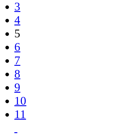
3
4
5
6
7
8
9
10
11