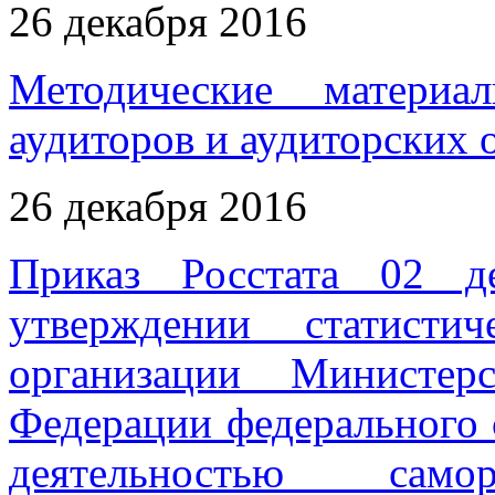
26 декабря 2016
Методические материа
аудиторов и аудиторских 
26 декабря 2016
Приказ Росстата 02
утверждении статисти
организации Министер
Федерации федерального 
деятельностью самор