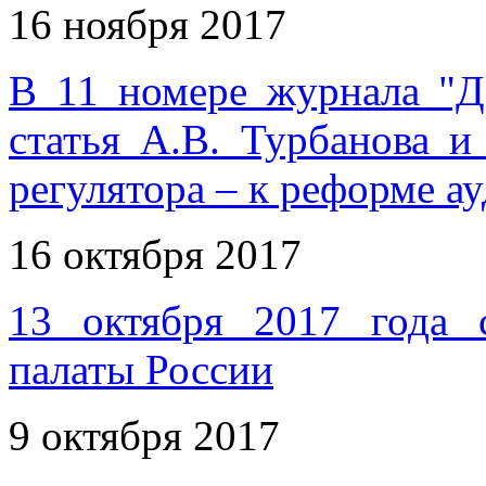
16 ноября 2017
В 11 номере журнала "Д
статья А.В. Турбанова и
регулятора – к реформе ау
16 октября 2017
13 октября 2017 года 
палаты России
9 октября 2017