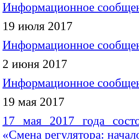
Информационное сообщен
19 июля 2017
Информационное сообщен
2 июня 2017
Информационное сообщен
19 мая 2017
17 мая 2017 года сост
«Смена регулятора: начал