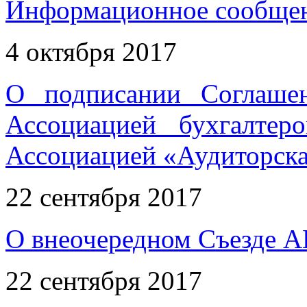
Информационное сообщен
4 октября 2017
О подписании Соглаше
Ассоциацией бухгалтер
Ассоциацией «Аудиторска
22 сентября 2017
О внеочередном Съезде А
22 сентября 2017