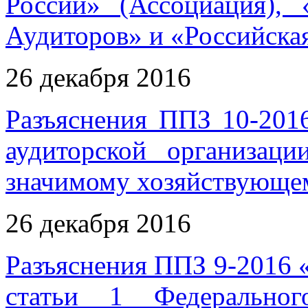
России» (Ассоциация),
Аудиторов» и «Российска
26 декабря 2016
Разъяснения ППЗ 10-201
аудиторской организац
значимому хозяйствующем
26 декабря 2016
Разъяснения ППЗ 9-2016 
статьи 1 Федеральног