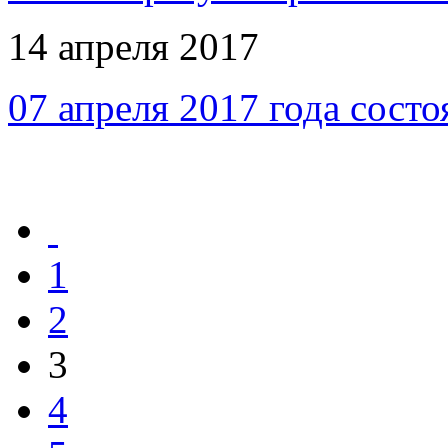
14 апреля 2017
07 апреля 2017 года сост
1
2
3
4