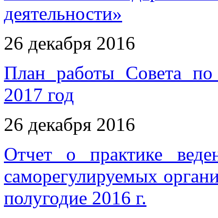
деятельности»
26 декабря 2016
План работы Совета по 
2017 год
26 декабря 2016
Отчет о практике веден
саморегулируемых организа
полугодие 2016 г.