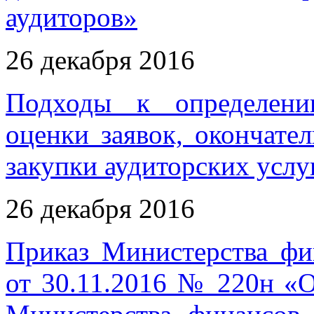
аудиторов»
26 декабря 2016
Подходы к определени
оценки заявок, окончате
закупки аудиторских услу
26 декабря 2016
Приказ Министерства фи
от 30.11.2016 № 220н «О