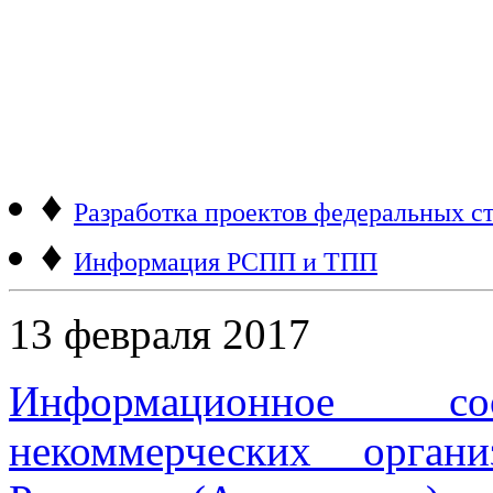
♦
Разработка проектов федеральных ст
♦
Информация РСПП и ТПП
13 февраля 2017
Информационное 
некоммерческих орган