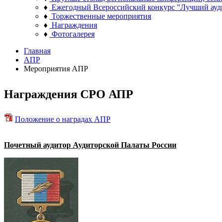
♦
Ежегодный Всероссийский конкурс "Лучший ауд
♦
Торжественные мероприятия
♦
Награждения
♦
Фотогалерея
Главная
АПР
Мероприятия АПР
Награждения СРО АПР
Положение о наградах АПР
Почетный аудитор Аудиторской Палаты России