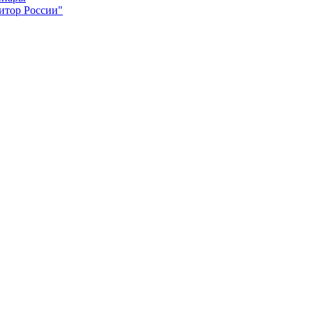
итор России"