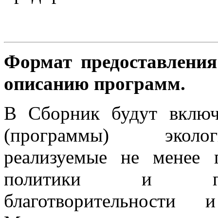
Формат предоставления
описанию программ.
В Сборник будут включ
(программы) эколог
реализуемые не менее 
политики и поли
благотворительности 