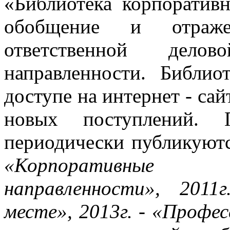
«Библиотека корпоративн
обобщение и отраже
ответственной дело
направленности. Библио
доступе на интернет - сай
новых поступлений. 
периодически публикуют
«Корпоративные 
направленности», 201
месте», 2013г. - «Профес