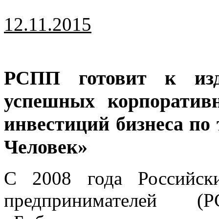
12.11.2015
РСПП готовит к из
успешных корпоратив
инвестиций бизнеса по 
Человек»
С 2008 года Российск
предпринимателей (