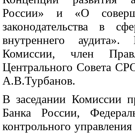
России» и «О соверше
законодательства в сф
внутреннего аудита». 
Комиссии, член Прав
Центрального Совета СРО
А.В.Турбанов.
В заседании Комиссии п
Банка России, Федераль
контрольного управления