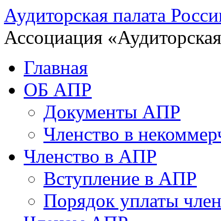
Аудиторская палата Росси
Ассоциация «Аудиторская
Главная
ОБ АПР
Документы АПР
Членство в некоммер
Членство в АПР
Вступление в АПР
Порядок уплаты член