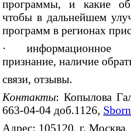
программы, и какие о
чтобы в дальнейшем улу
программ в регионах прис
· информационное об
признание, наличие обрат
связи, отзывы.
Контакты
: Копылова Га
663-04-04 доб.1126,
Sborn
Адрес: 105120, г. Москва