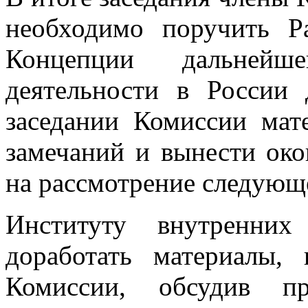
необходимо поручить Р
Концепции дальнейше
деятельности в России 
заседании Комиссии мат
замечаний и вынести ок
на рассмотрение следующ
Институту внутренних
доработать материалы, 
Комиссии, обсудив пр