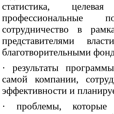
статистика, целевая
профессиональные 
сотрудничество в рам
представителями влас
благотворительными фонд
· результаты программ
самой компании, сотруд
эффективности и планиру
· проблемы, которые 