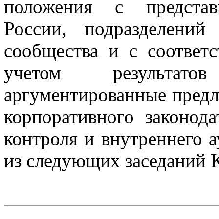
положения с представ
России, подразделений
сообщества и с соотве
учетом результат
аргументированные пред
корпоративного законода
контроля и внутреннего а
из следующих заседаний 