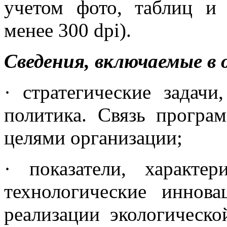
учетом фото, таблиц и
менее 300 dpi).
Сведения, включаемые в
· стратегические задачи
политика. Связь програ
целями организации;
· показатели, характе
технологические иннов
реализации экологическо