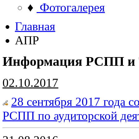
♦
Фотогалерея
Главная
АПР
Информация РСПП и
02.10.2017
28 сентября 2017 года с
РСПП по аудиторской дея