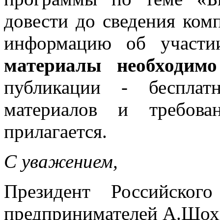
довести до сведения ко
информацию об участи
материалы
необходимо
публикации - бесплат
материалов и требов
прилагается.
С уважением,
Президент Российско
предпринимателей А.Шо