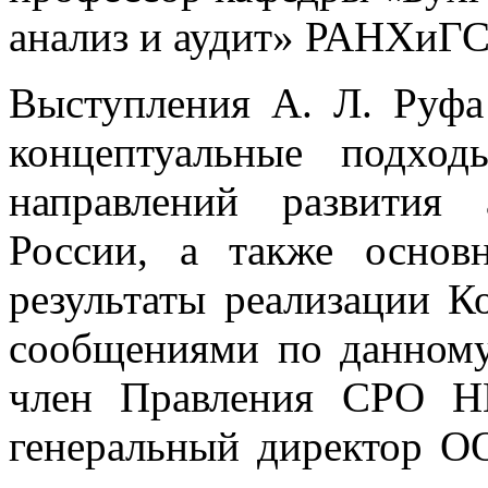
анализ и аудит» РАНХиГС
Выступления А. Л. Руфа
концептуальные подхо
направлений развития 
России, а также осно
результаты реализации 
сообщениями по данному
член Правления СРО Н
генеральный директор 