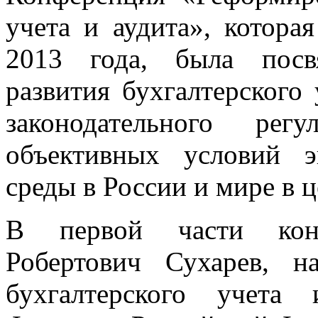
учета и аудита», котора
2013 года, была посв
развития бухгалтерского 
законодательного рег
объективных условий 
среды в России и мире в ц
В первой части кон
Робертович Сухарев, н
бухгалтерского учета