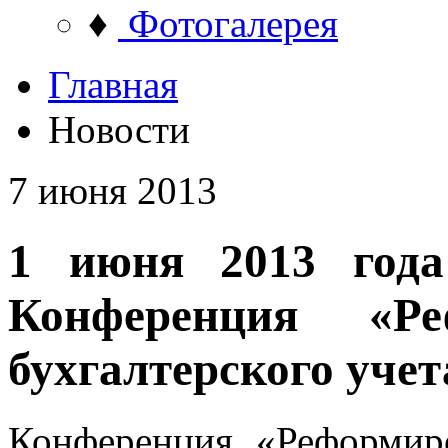
♦
Фотогалерея
Главная
Новости
7 июня 2013
1 июня 2013 года
Конференция «Ре
бухгалтерского учет
Конференция «Реформиро