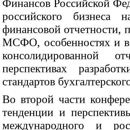
Финансов Российской Фед
российского бизнеса 
финансовой отчетности, п
МСФО, особенностях и в
консолидированной
перспективах разрабо
стандартов бухгалтерского
Во второй части конфер
тенденции и перспектив
международного и рос