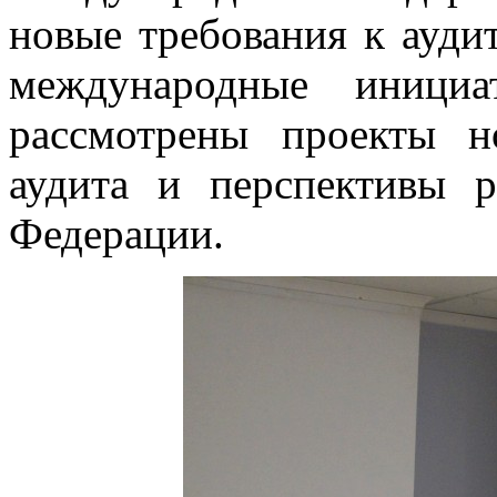
новые требования к ауди
международные иници
рассмотрены проекты н
аудита и перспективы р
Федерации.