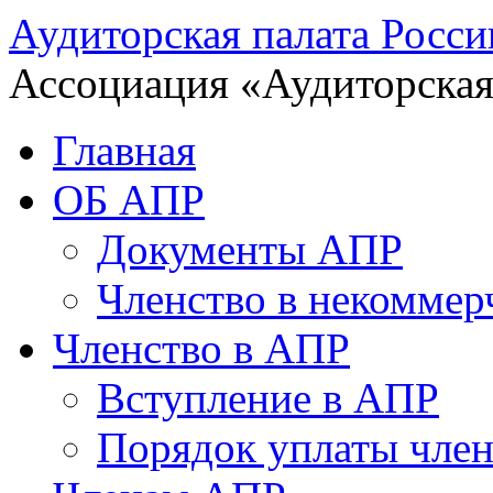
Аудиторская палата Росси
Ассоциация «Аудиторская
Главная
ОБ АПР
Документы АПР
Членство в некоммер
Членство в АПР
Вступление в АПР
Порядок уплаты член