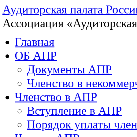
Аудиторская палата Росси
Ассоциация «Аудиторская
Главная
ОБ АПР
Документы АПР
Членство в некоммер
Членство в АПР
Вступление в АПР
Порядок уплаты член