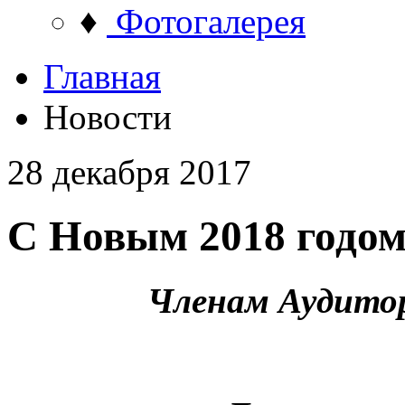
♦
Фотогалерея
Главная
Новости
28 декабря 2017
С Новым 2018 годом
Членам Аудито