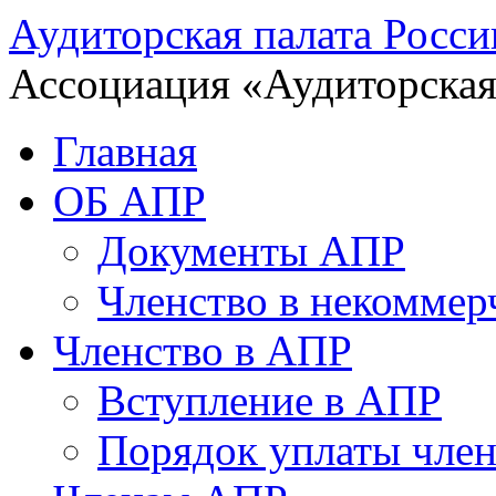
Аудиторская палата Росси
Ассоциация «Аудиторская
Главная
ОБ АПР
Документы АПР
Членство в некоммер
Членство в АПР
Вступление в АПР
Порядок уплаты член