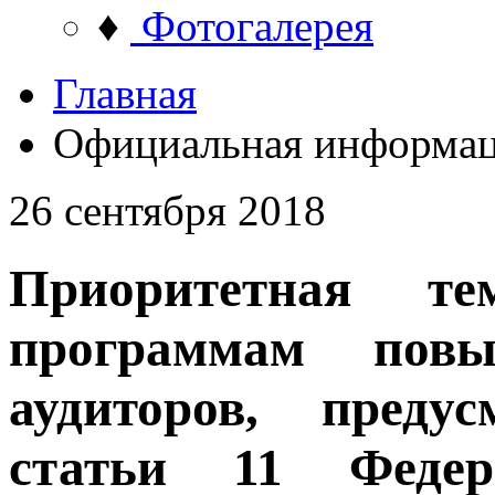
♦
Фотогалерея
Главная
Официальная информа
26 сентября 2018
Приоритетная те
программам повы
аудиторов, преду
статьи 11 Федер