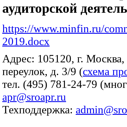
аудиторской деятель
https://www.minfin.ru/com
2019.docx
Адрес: 105120, г. Москва
переулок, д. 3/9 (
схема пр
тел. (495) 781-24-79 (мно
apr@sroapr.ru
Техподдержка:
admin@sro