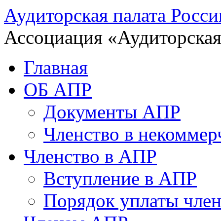
Аудиторская палата Росси
Ассоциация «Аудиторская
Главная
ОБ АПР
Документы АПР
Членство в некоммер
Членство в АПР
Вступление в АПР
Порядок уплаты член