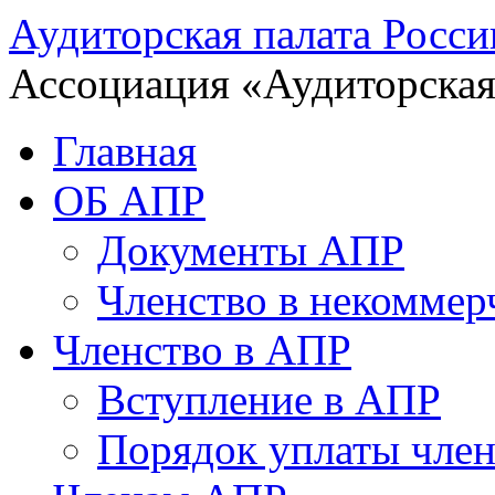
Аудиторская палата Росси
Ассоциация «Аудиторская
Главная
ОБ АПР
Документы АПР
Членство в некоммер
Членство в АПР
Вступление в АПР
Порядок уплаты член