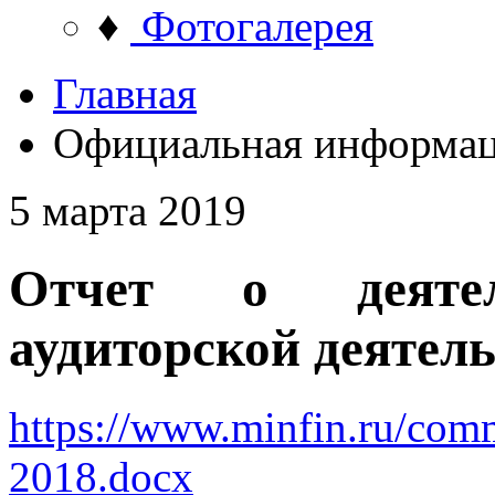
♦
Фотогалерея
Главная
Официальная информа
5 марта 2019
Отчет о деяте
аудиторской деятельн
https://www.minfin.ru/com
2018.docx