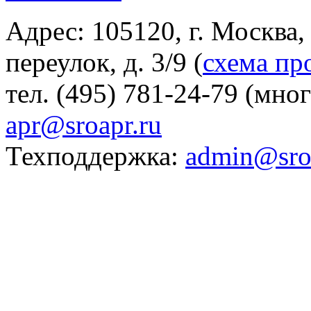
Адрес: 105120, г. Москва
переулок, д. 3/9 (
схема пр
тел. (495) 781-24-79 (мно
apr@sroapr.ru
Техподдержка:
admin@sro