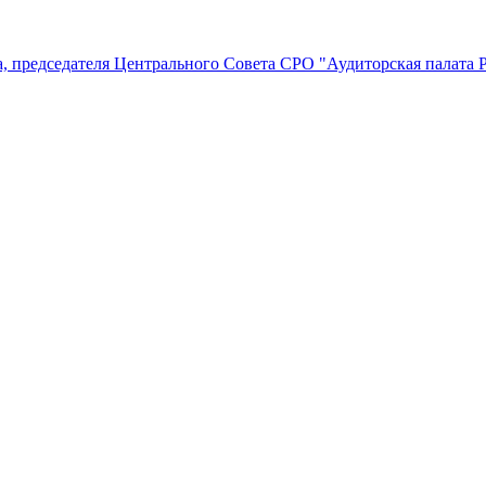
, председателя Центрального Совета СРО "Аудиторская палата 