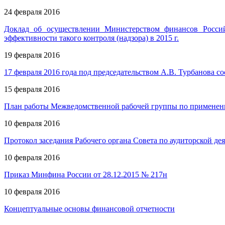
24 февраля 2016
Доклад об осуществлении Министерством финансов Российс
эффективности такого контроля (надзора) в 2015 г.
19 февраля 2016
17 февраля 2016 года под председательством А.В. Турбанова с
15 февраля 2016
План работы Межведомственной рабочей группы по примене
10 февраля 2016
Протокол заседания Рабочего органа Совета по аудиторской дея
10 февраля 2016
Приказ Минфина России от 28.12.2015 № 217н
10 февраля 2016
Концептуальные основы финансовой отчетности