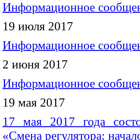
Информационное сообщен
19 июля 2017
Информационное сообщен
2 июня 2017
Информационное сообщен
19 мая 2017
17 мая 2017 года сост
«Смена регулятора: начал