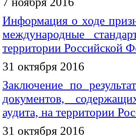
7 ноября 2016
Информация о ходе приз
международные станда
территории Российской Фе
31 октября 2016
Заключение по результа
документов, содержащ
аудита, на территории Ро
31 октября 2016