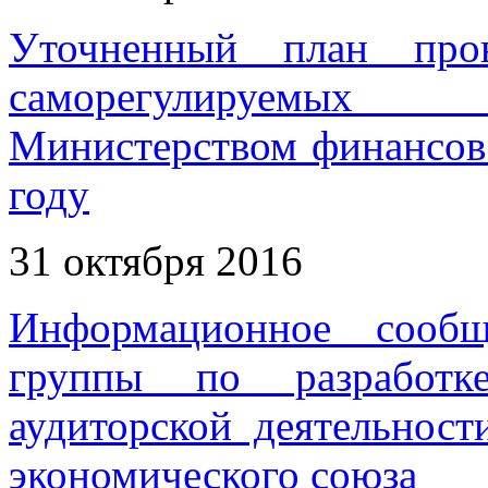
Уточненный план пров
саморегулируемых 
Министерством финансов
году
31 октября 2016
Информационное сообщ
группы по разработк
аудиторской деятельност
экономического союза