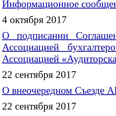
Информационное сообщен
4 октября 2017
О подписании Соглаше
Ассоциацией бухгалтер
Ассоциацией «Аудиторска
22 сентября 2017
О внеочередном Съезде А
22 сентября 2017