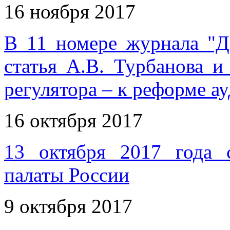
16 ноября 2017
В 11 номере журнала "Д
статья А.В. Турбанова и
регулятора – к реформе ау
16 октября 2017
13 октября 2017 года 
палаты России
9 октября 2017