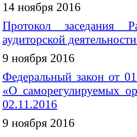
14 ноября 2016
Протокол заседания Р
аудиторской деятельности
9 ноября 2016
Федеральный закон от 0
«О саморегулируемых ор
02.11.2016
9 ноября 2016