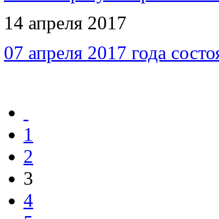
14 апреля 2017
07 апреля 2017 года сост
1
2
3
4