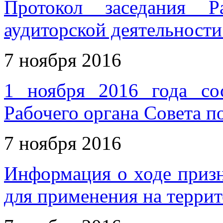
Протокол заседания Р
аудиторской деятельности
7 ноября 2016
1 ноября 2016 года сос
Рабочего органа Совета п
7 ноября 2016
Информация о ходе приз
для применения на терри