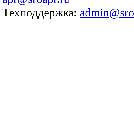
Техподдержка:
admin@sro