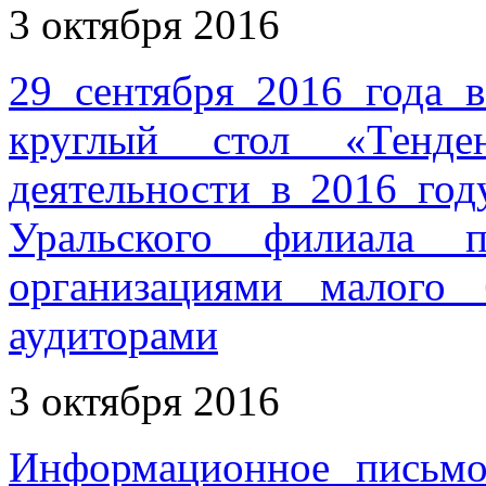
3 октября 2016
29 сентября 2016 года 
круглый стол «Тенден
деятельности в 2016 го
Уральского филиала 
организациями малого
аудиторами
3 октября 2016
Информационное письмо