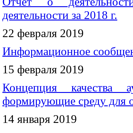
Отчет о деятельност
деятельности за 2018 г.
22 февраля 2019
Информационное сообще
15 февраля 2019
Концепция качества а
формирующие среду для о
14 января 2019