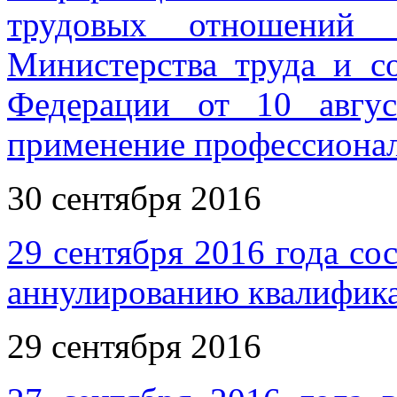
трудовых отношений и
Министерства труда и с
Федерации от 10 авгус
применение профессионал
30 сентября 2016
29 сентября 2016 года со
аннулированию квалифика
29 сентября 2016