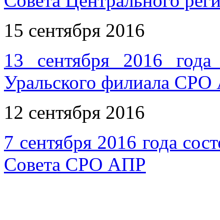
Совета Центрального рег
15 сентября 2016
13 сентября 2016 года 
Уральского филиала СРО
12 сентября 2016
7 сентября 2016 года сос
Совета СРО АПР