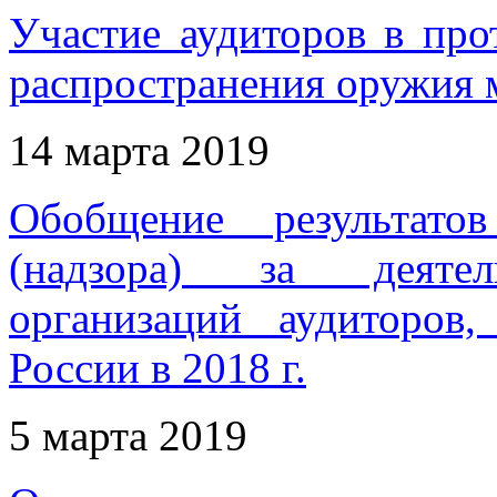
Участие аудиторов в пр
распространения оружия 
14 марта 2019
Обобщение результатов
(надзора) за деятел
организаций аудиторов
России в 2018 г.
5 марта 2019