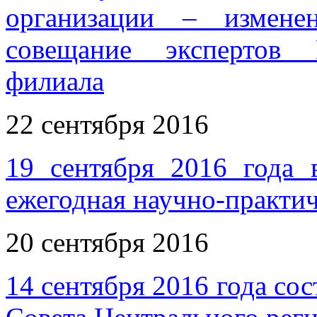
организации – измене
совещание экспертов 
филиала
22 сентября 2016
19 сентября 2016 года 
ежегодная научно-практи
20 сентября 2016
14 сентября 2016 года со