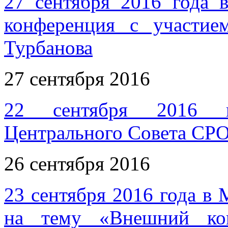
27 сентября 2016 года в
конференция с участие
Турбанова
27 сентября 2016
22 сентября 2016 го
Центрального Совета СР
26 сентября 2016
23 сентября 2016 года в 
на тему «Внешний кон