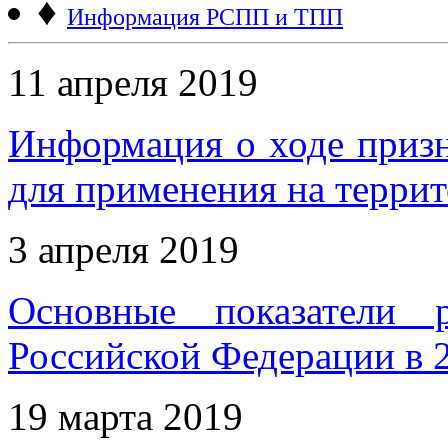
♦
Информация РСПП и ТПП
11 апреля 2019
Информация о ходе приз
для применения на терри
3 апреля 2019
Основные показатели 
Российской Федерации в 
19 марта 2019