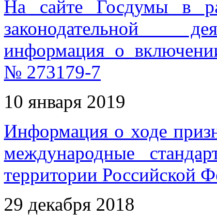
На сайте Госдумы в ра
законодательной дея
информация о включении
№ 273179-7
10 января 2019
Информация о ходе приз
международные станда
территории Российской Фе
29 декабря 2018