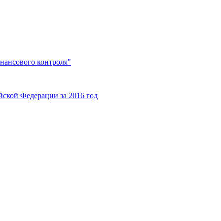
нансового контроля"
ской Федерации за 2016 год