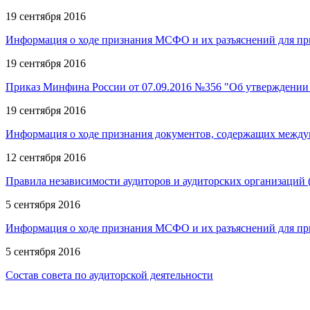
19 сентября 2016
Информация о ходе признания МСФО и их разъяснений для пр
19 сентября 2016
Приказ Минфина России от 07.09.2016 №356 "Об утверждении
19 сентября 2016
Информация о ходе признания документов, содержащих междун
12 сентября 2016
Правила независимости аудиторов и аудиторских организаций (
5 сентября 2016
Информация о ходе признания МСФО и их разъяснений для пр
5 сентября 2016
Состав совета по аудиторской деятельности