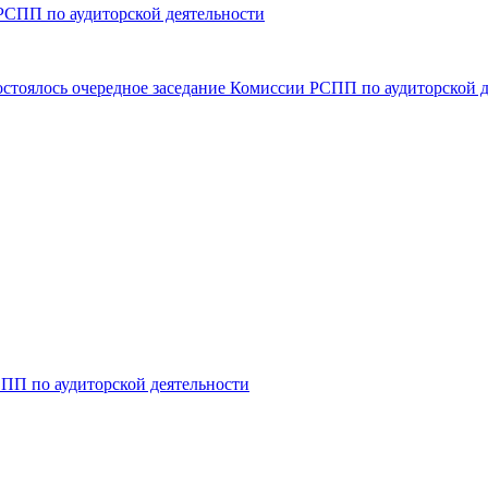
 РСПП по аудиторской деятельности
состоялось очередное заседание Комиссии РСПП по аудиторской 
СПП по аудиторской деятельности