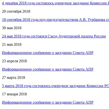
4 декабря 2018 года состоялось очередное заседание Комиссии
20 сентября 2018
18 сентября 2018 года под председательством А.В. Турбанова 
30 мая 2018
24 мая 2018 года состоялся Съезд Аудиторской палаты России
21 мая 2018
Информационное сообщение о заседании Совета АПР
23 апреля 2018
Информационное сообщение о заседании Совета АПР
27 марта 2018
5 марта 2018 года состоялось очередное заседание Комиссии Р
17 января 2018
Информационное сообщение о заседании Совета АПР