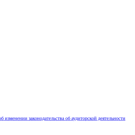
изменении законодательства об аудиторской деятельности