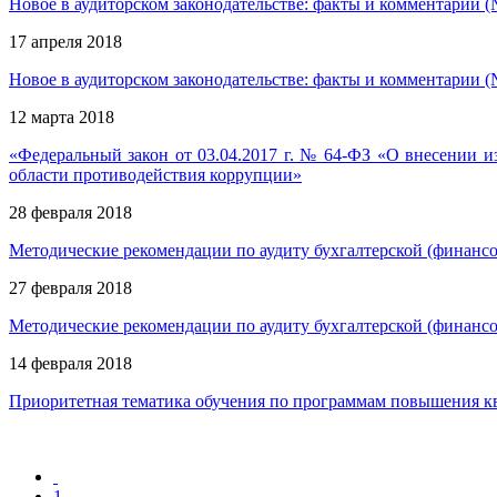
Новое в аудиторском законодательстве: факты и комментарии (
17 апреля 2018
Новое в аудиторском законодательстве: факты и комментарии (
12 марта 2018
«Федеральный закон от 03.04.2017 г. № 64-ФЗ «О внесении 
области противодействия коррупции»
28 февраля 2018
Методические рекомендации по аудиту бухгалтерской (финанс
27 февраля 2018
Методические рекомендации по аудиту бухгалтерской (финанс
14 февраля 2018
Приоритетная тематика обучения по программам повышения кв
1