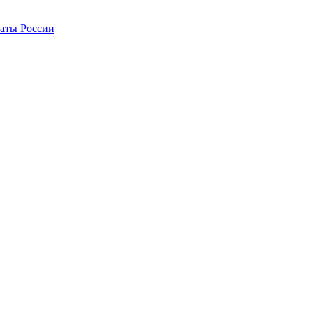
латы России