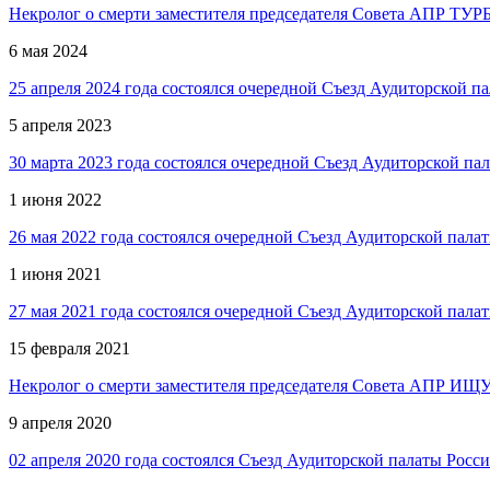
Некролог о смерти заместителя председателя Совета АПР Т
6 мая 2024
25 апреля 2024 года состоялся очередной Съезд Аудиторской п
5 апреля 2023
30 марта 2023 года состоялся очередной Съезд Аудиторской па
1 июня 2022
26 мая 2022 года состоялся очередной Съезд Аудиторской пала
1 июня 2021
27 мая 2021 года состоялся очередной Съезд Аудиторской пала
15 февраля 2021
Некролог о смерти заместителя председателя Совета АПР ИЩ
9 апреля 2020
02 апреля 2020 года состоялся Съезд Аудиторской палаты Росс