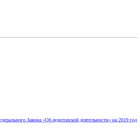
дерального Закона «Об аудиторской деятельности» на 2019 год