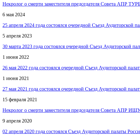
Некролог о смерти заместителя председателя Совета АПР Т
6 мая 2024
25 апреля 2024 года состоялся очередной Съезд Аудиторской п
5 апреля 2023
30 марта 2023 года состоялся очередной Съезд Аудиторской па
1 июня 2022
26 мая 2022 года состоялся очередной Съезд Аудиторской пала
1 июня 2021
27 мая 2021 года состоялся очередной Съезд Аудиторской пала
15 февраля 2021
Некролог о смерти заместителя председателя Совета АПР ИЩ
9 апреля 2020
02 апреля 2020 года состоялся Съезд Аудиторской палаты Росс