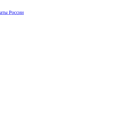
латы России